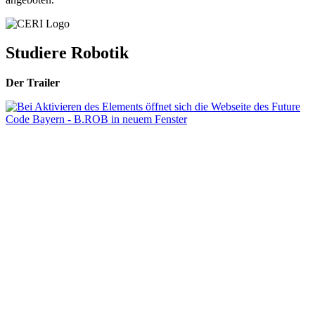
Studiere Robotik
Der Trailer