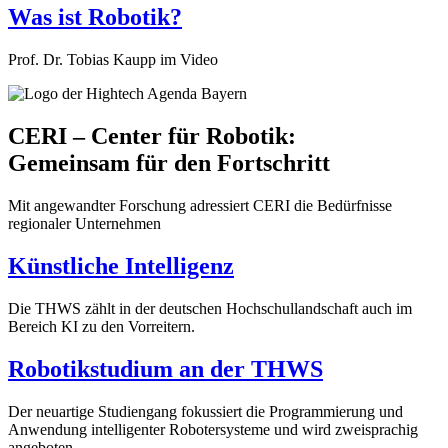
Was ist Robotik?
Prof. Dr. Tobias Kaupp im Video
CERI – Center für Robotik:
Gemeinsam für den Fortschritt
Mit angewandter Forschung adressiert CERI die Bedürfnisse
regionaler Unternehmen
Künstliche Intelligenz
Die THWS zählt in der deutschen Hochschullandschaft auch im
Bereich KI zu den Vorreitern.
Robotikstudium an der THWS
Der neuartige Studiengang fokussiert die Programmierung und
Anwendung intelligenter Robotersysteme und wird zweisprachig
angeboten.