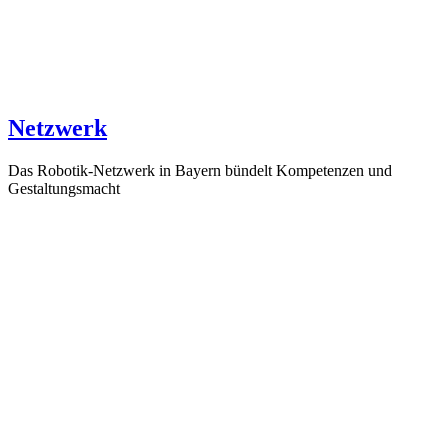
Netzwerk
Das Robotik-Netzwerk in Bayern bündelt Kompetenzen und
Gestaltungsmacht