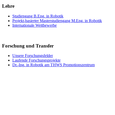
Lehre
Studiengang B.Eng. in Robotik
Projekt-basierter Masterstudiengang M.Eng. in Robotik
Internationale Wettbewerbe
Forschung und Transfer
Unsere Forschungsfelder
Laufende Forschungsprojekte
Dr.-Ing. in Robotik am THWS Promotionszentrum