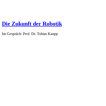
Die Zukunft der Robotik
Im Gespräch: Prof. Dr. Tobias Kaupp