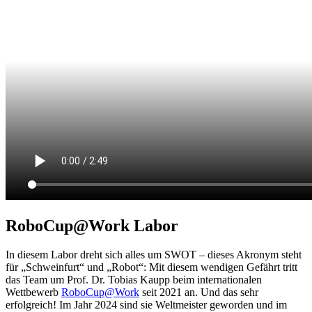
RoboCup@Work Labor
In diesem Labor dreht sich alles um SWOT – dieses Akronym steht
für „Schweinfurt“ und „Robot“: Mit diesem wendigen Gefährt tritt
das Team um Prof. Dr. Tobias Kaupp beim internationalen
Wettbewerb
RoboCup@Work
seit 2021 an. Und das sehr
erfolgreich! Im Jahr 2024 sind sie Weltmeister geworden und im