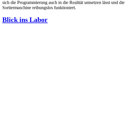
sich die Programmierung auch in die Realität umsetzen lässt und die
Sortiermaschine reibungslos funktioniert.
Blick ins Labor