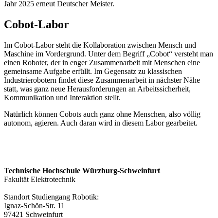
Jahr 2025 erneut Deutscher Meister.
Cobot-Labor
Im Cobot-Labor steht die Kollaboration zwischen Mensch und
Maschine im Vordergrund. Unter dem Begriff „Cobot“ versteht man
einen Roboter, der in enger Zusammenarbeit mit Menschen eine
gemeinsame Aufgabe erfüllt. Im Gegensatz zu klassischen
Industrierobotern findet diese Zusammenarbeit in nächster Nähe
statt, was ganz neue Herausforderungen an Arbeitssicherheit,
Kommunikation und Interaktion stellt.
Natürlich können Cobots auch ganz ohne Menschen, also völlig
autonom, agieren. Auch daran wird in diesem Labor gearbeitet.
Technische Hochschule Würzburg-Schweinfurt
Fakultät Elektrotechnik
Standort Studiengang Robotik:
Ignaz-Schön-Str. 11
97421 Schweinfurt