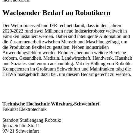
Wachsender Bedarf an Robotikern
Der Weltroboterverband IFR rechnet damit, dass in den Jahren
2020-2022 rund zwei Millionen neue Industrieroboter weltweit in
Fabriken installiert werden. Dabei sind intelligente Automation und
die Zusammenarbeit zwischen Mensch und Maschine gefragt, um
die Produktion flexibel zu gestalten. Neben industriellen
Anwendungsfeldern werden Roboter aber auch weitere Bereiche
erobern. Gesundheit, Medizin, Landwirtschaft, Handwerk, Haushalt
und Soziales sind enorm ausbaufähig. Mit der Ballung von Robotik-
Kompetenzen im Großraum Schweinfurt und Mainfranken trägt die
THWS maßgeblich dazu bei, um diesem Bedarf gerecht zu werden.
Technische Hochschule Würzburg-Schweinfurt
Fakultät Elektrotechnik
Standort Studiengang Robotik:
Ignaz-Schön-Str. 11
97421 Schweinfurt