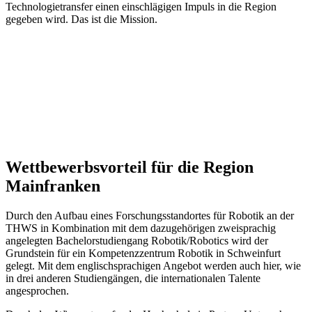
Technologietransfer einen einschlägigen Impuls in die Region
gegeben wird. Das ist die Mission.
Wettbewerbsvorteil für die Region
Mainfranken
Durch den Aufbau eines Forschungsstandortes für Robotik an der
THWS in Kombination mit dem dazugehörigen zweisprachig
angelegten Bachelorstudiengang Robotik/Robotics wird der
Grundstein für ein Kompetenzzentrum Robotik in Schweinfurt
gelegt. Mit dem englischsprachigen Angebot werden auch hier, wie
in drei anderen Studiengängen, die internationalen Talente
angesprochen.