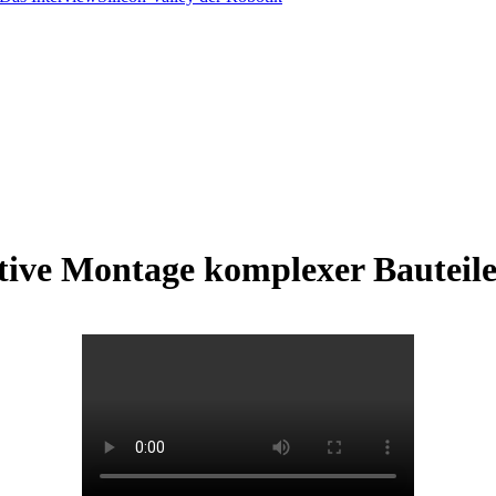
tive Montage komplexer Bauteil